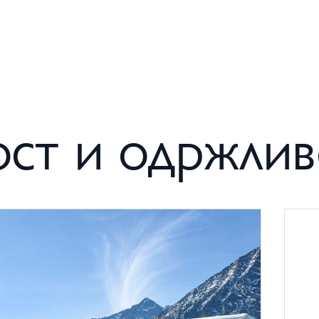
ст и одржлив