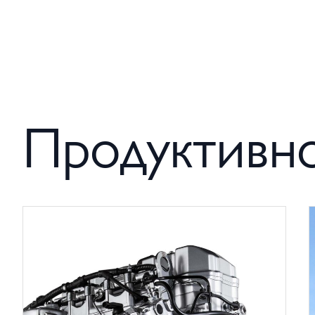
Продуктивно